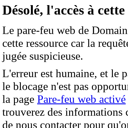
Désolé, l'accès à cett
Le pare-feu web de Domaine 
cette ressource car la requê
jugée suspicieuse.
L'erreur est humaine, et le p
le blocage n'est pas opportu
la page
Pare-feu web activé
trouverez des informations 
de nous contacter pour qu'o