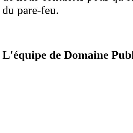
du pare-feu.
L'équipe de Domaine Publ