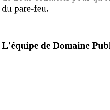
du pare-feu.
L'équipe de Domaine Publ