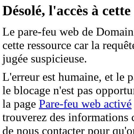
Désolé, l'accès à cett
Le pare-feu web de Domaine 
cette ressource car la requê
jugée suspicieuse.
L'erreur est humaine, et le p
le blocage n'est pas opportu
la page
Pare-feu web activé
trouverez des informations 
de nous contacter pour qu'o